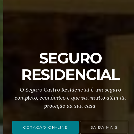
SEGURO
RESIDENCIAL
O Seguro Castro Residencial é um seguro
completo, econômico e que vai muito além da
proteção da sua casa.
COTAÇÃO ON-LINE
SAIBA MAIS