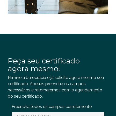
Peça seu certificado
agora mesmo!
Elimine a burocracia e já solicite agora mesmo seu
certificado. Apenas preencha os campos
necessários e retornaremos com o agendamento
do seu certificado.
Preencha todos os campos corretamente