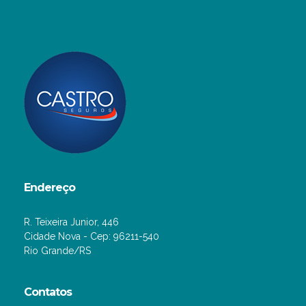
Endereço
R. Teixeira Junior, 446
Cidade Nova - Cep: 96211-540
Rio Grande/RS
Contatos