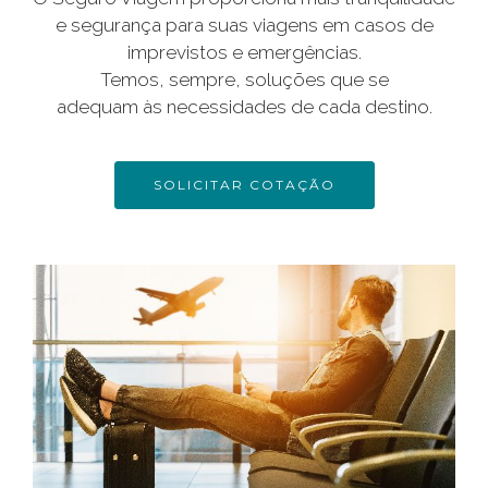
e segurança para suas viagens em casos de
imprevistos e emergências.
Temos, sempre, soluções que se
adequam às necessidades de cada destino.
SOLICITAR COTAÇÃO