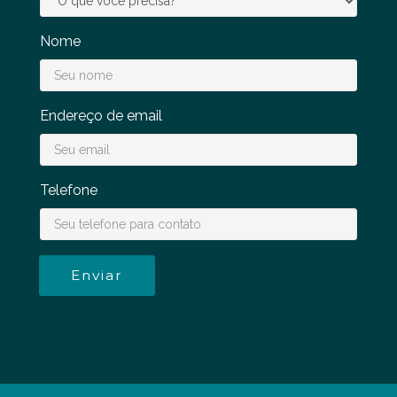
Nome
Endereço de email
Telefone
Enviar